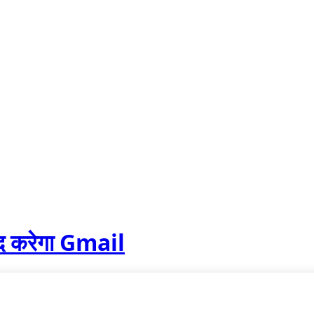
बंद करेगा Gmail