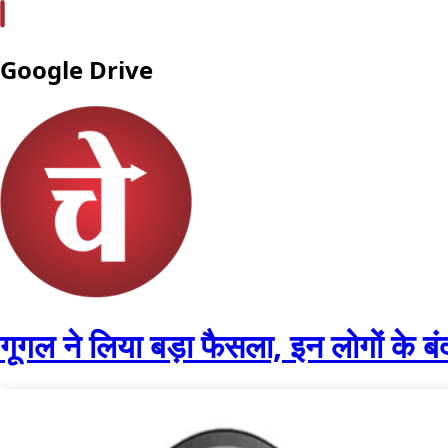
Google Drive
गूगल ने लिया बड़ा फैसला, इन लोगों के 