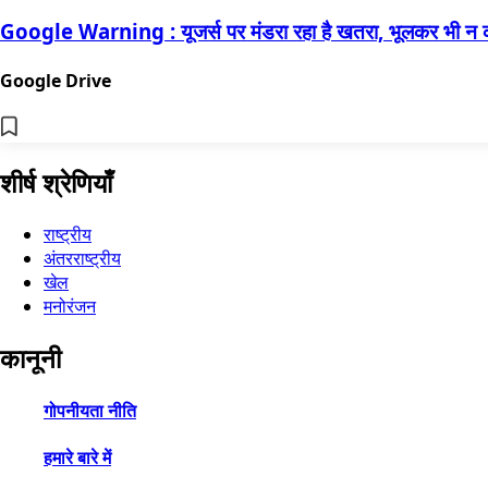
Google Warning : यूजर्स पर मंडरा रहा है खतरा, भूलकर भी न कर
Google Drive
शीर्ष श्रेणियाँ
राष्ट्रीय
अंतरराष्ट्रीय
खेल
मनोरंजन
कानूनी
गोपनीयता नीति
हमारे बारे में