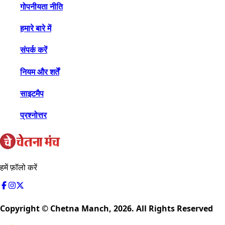
गोपनीयता नीति
हमारे बारे में
संपर्क करें
नियम और शर्तें
साइटमैप
प्रश्नोत्तर
हमें फ़ॉलो करें
Copyright © Chetna Manch,
2026
. All Rights Reserved