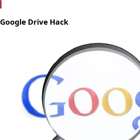
Google Drive Hack