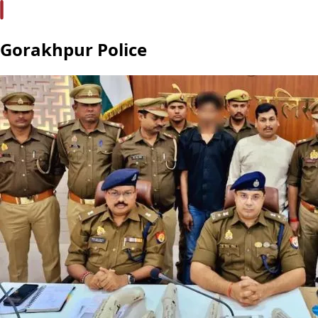
Gorakhpur Police