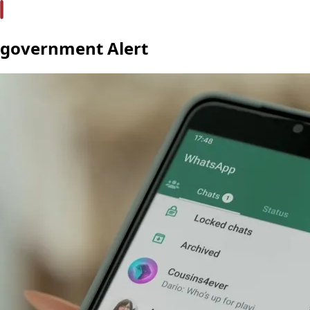
government Alert