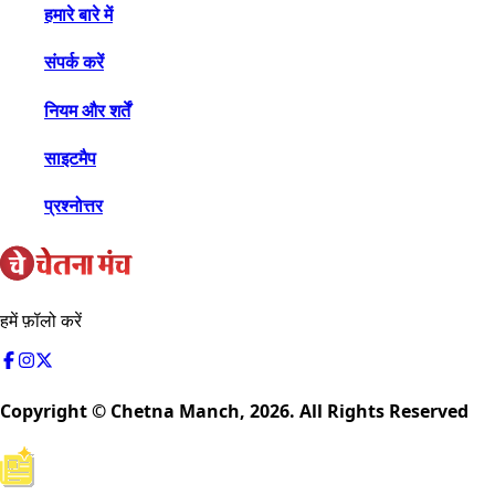
हमारे बारे में
संपर्क करें
नियम और शर्तें
साइटमैप
प्रश्नोत्तर
हमें फ़ॉलो करें
Copyright © Chetna Manch,
2026
. All Rights Reserved