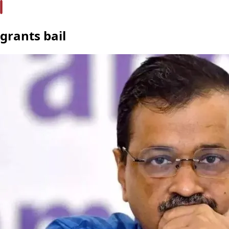
grants bail