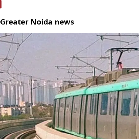
Greater Noida news