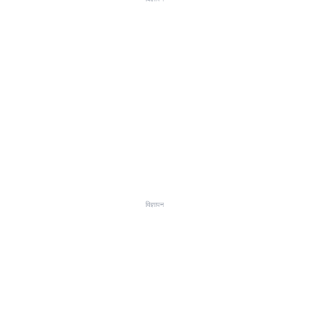
विज्ञापन