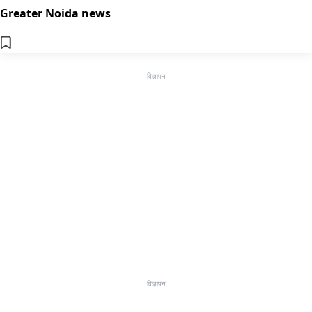
Greater Noida news
विज्ञापन
विज्ञापन