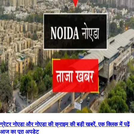
ग्रेटर नोएडा और नोएडा की क्राइम की बड़ी खबरें, एक क्लिक में पढ़ें
आज का पूरा अपडेट