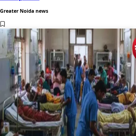
Greater Noida news