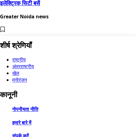
इलेक्ट्रिक सिटी बसें
Greater Noida news
शीर्ष श्रेणियाँ
राष्ट्रीय
अंतरराष्ट्रीय
खेल
मनोरंजन
कानूनी
गोपनीयता नीति
हमारे बारे में
संपर्क करें