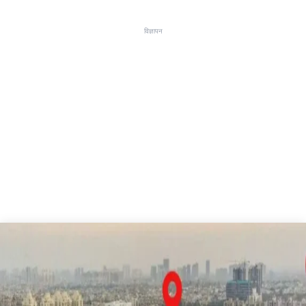
विज्ञापन