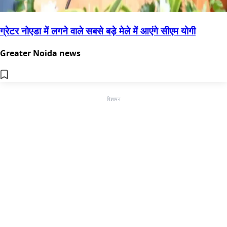
ग्रेटर नोएडा में लगने वाले सबसे बड़े मेले में आएंगे सीएम योगी
Greater Noida news
विज्ञापन