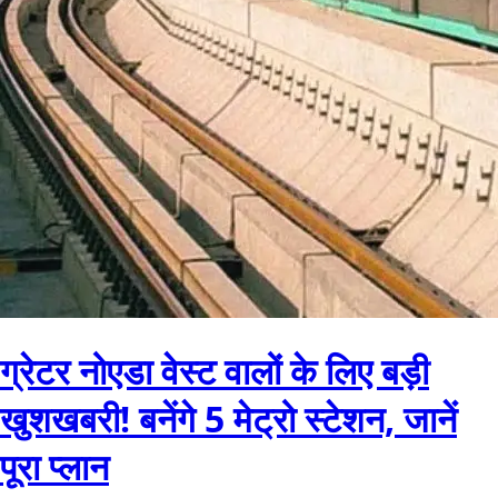
ग्रेटर नोएडा वेस्ट वालों के लिए बड़ी
खुशखबरी! बनेंगे 5 मेट्रो स्टेशन, जानें
पूरा प्लान