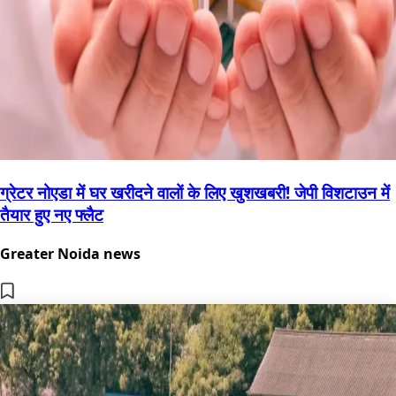
ग्रेटर नोएडा में घर खरीदने वालों के लिए खुशखबरी! जेपी विशटाउन में
तैयार हुए नए फ्लैट
Greater Noida news