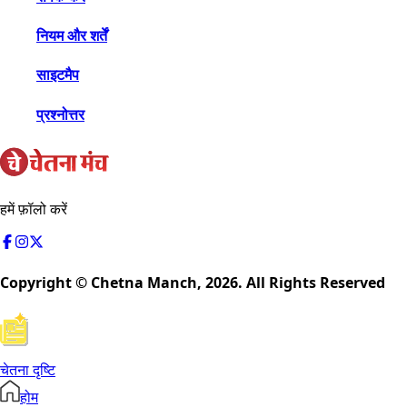
नियम और शर्तें
साइटमैप
प्रश्नोत्तर
हमें फ़ॉलो करें
Copyright © Chetna Manch,
2026
. All Rights Reserved
चेतना दृष्टि
होम