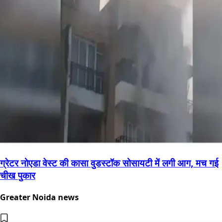
ग्रेटर नोएडा वेस्ट की कासा वुडस्टॉक सोसायटी में लगी आग, मच गई
चीख पुकार
Greater Noida news