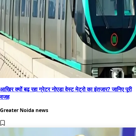
आखिर क्यों बढ़ रहा ग्रेटर नोएडा वेस्ट मेट्रो का इंतजार? जानिए पूरी
वजह
Greater Noida news