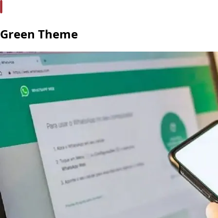
Green Theme