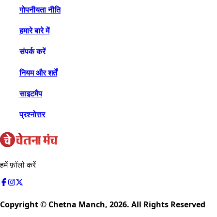
गोपनीयता नीति
हमारे बारे में
संपर्क करें
नियम और शर्तें
साइटमैप
प्रश्नोत्तर
हमें फ़ॉलो करें
Copyright © Chetna Manch,
2026
. All Rights Reserved