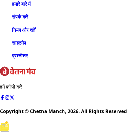
हमारे बारे में
संपर्क करें
नियम और शर्तें
साइटमैप
प्रश्नोत्तर
हमें फ़ॉलो करें
Copyright © Chetna Manch,
2026
. All Rights Reserved