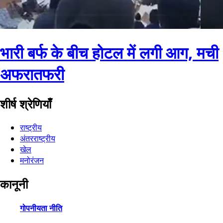
भारी बर्फ के बीच होटल में लगी आग, मची
अफरातफरी
शीर्ष श्रेणियाँ
राष्ट्रीय
अंतरराष्ट्रीय
खेल
मनोरंजन
कानूनी
गोपनीयता नीति