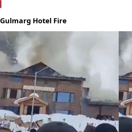
Gulmarg Hotel Fire