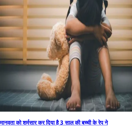
मानवता को शर्मसार कर दिया है 3 साल की बच्ची के रेप ने