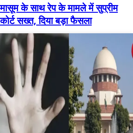
मासूम के साथ रेप के मामले में सुप्रीम
कोर्ट सख्त, दिया बड़ा फैसला