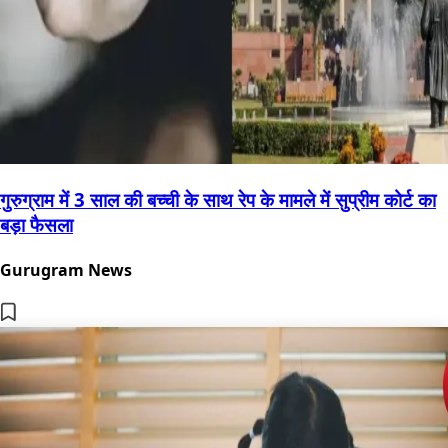
गुरुग्राम में 3 साल की बच्ची के साथ रेप के मामले में सुप्रीम कोर्ट का
बड़ा फैसला
Gurugram News