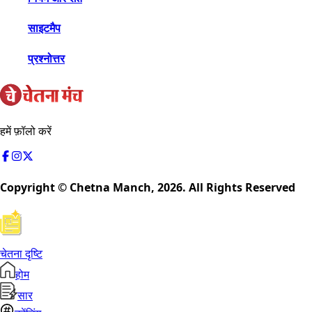
साइटमैप
प्रश्नोत्तर
हमें फ़ॉलो करें
Copyright © Chetna Manch,
2026
. All Rights Reserved
चेतना दृष्टि
होम
सार