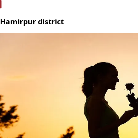
Hamirpur district