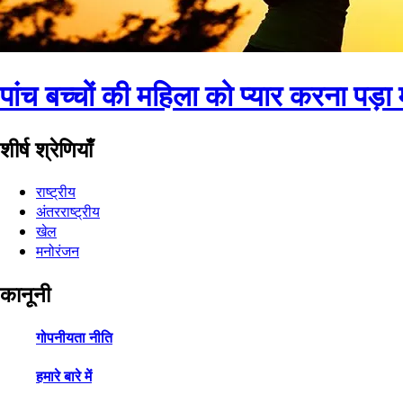
पांच बच्चों की महिला को प्यार करना पड
शीर्ष श्रेणियाँ
राष्ट्रीय
अंतरराष्ट्रीय
खेल
मनोरंजन
कानूनी
गोपनीयता नीति
हमारे बारे में