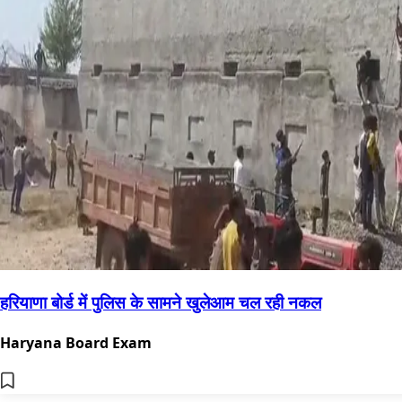
हरियाणा बोर्ड में पुलिस के सामने खुलेआम चल रही नकल
Haryana Board Exam