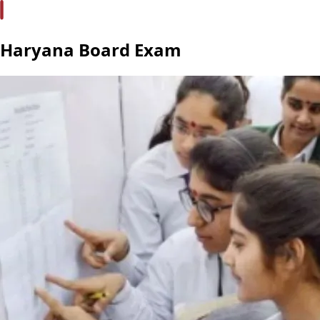
Haryana Board Exam