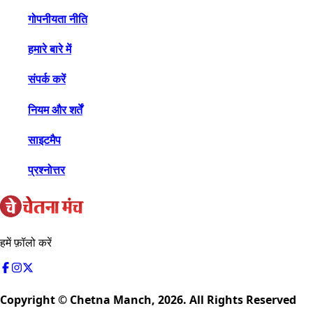
गोपनीयता नीति
हमारे बारे में
संपर्क करें
नियम और शर्तें
साइटमैप
प्रश्नोत्तर
हमें फ़ॉलो करें
Copyright © Chetna Manch,
2026
. All Rights Reserved