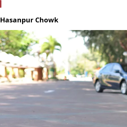
Hasanpur Chowk