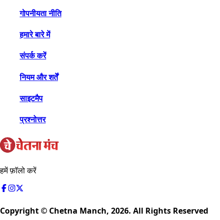
गोपनीयता नीति
हमारे बारे में
संपर्क करें
नियम और शर्तें
साइटमैप
प्रश्नोत्तर
हमें फ़ॉलो करें
Copyright © Chetna Manch,
2026
. All Rights Reserved