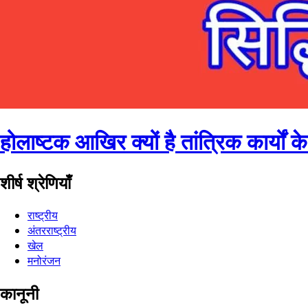
होलाष्टक आखिर क्यों है तांत्रिक कार्यों
शीर्ष श्रेणियाँ
राष्ट्रीय
अंतरराष्ट्रीय
खेल
मनोरंजन
कानूनी