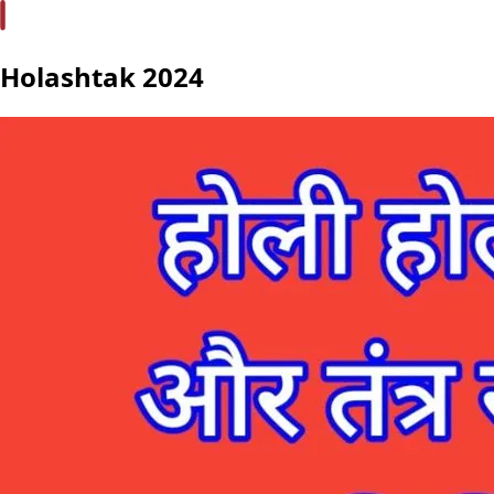
Holashtak 2024