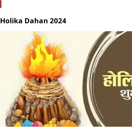
Holika Dahan 2024