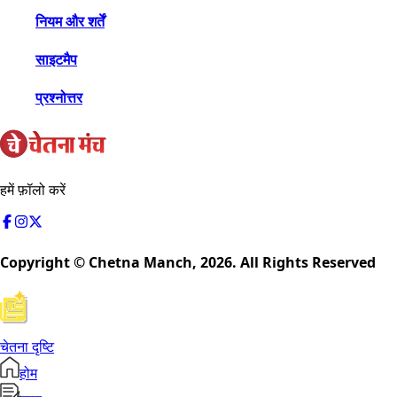
नियम और शर्तें
साइटमैप
प्रश्नोत्तर
हमें फ़ॉलो करें
Copyright © Chetna Manch,
2026
. All Rights Reserved
चेतना दृष्टि
होम