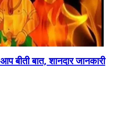
ी आप बीती बात, शानदार जानकारी