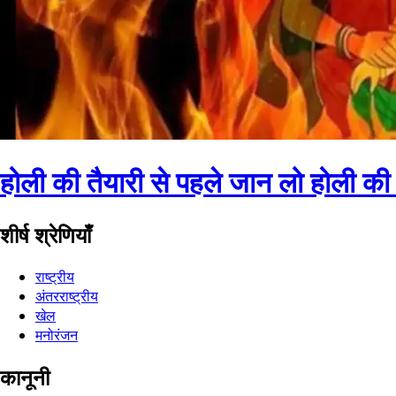
होली की तैयारी से पहले जान लो होली क
शीर्ष श्रेणियाँ
राष्ट्रीय
अंतरराष्ट्रीय
खेल
मनोरंजन
कानूनी