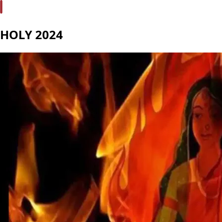
HOLY 2024