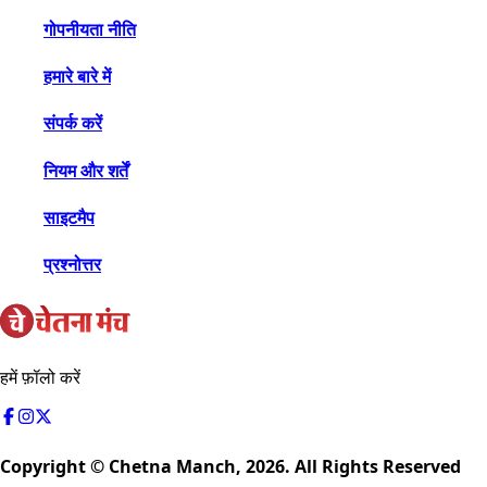
गोपनीयता नीति
हमारे बारे में
संपर्क करें
नियम और शर्तें
साइटमैप
प्रश्नोत्तर
हमें फ़ॉलो करें
Copyright © Chetna Manch,
2026
. All Rights Reserved