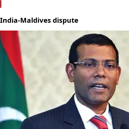
India-Maldives dispute