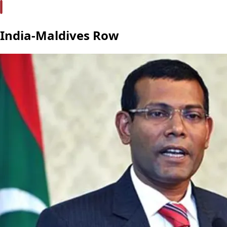
India-Maldives Row