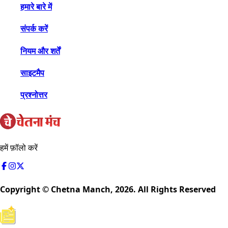
हमारे बारे में
संपर्क करें
नियम और शर्तें
साइटमैप
प्रश्नोत्तर
हमें फ़ॉलो करें
Copyright © Chetna Manch,
2026
. All Rights Reserved