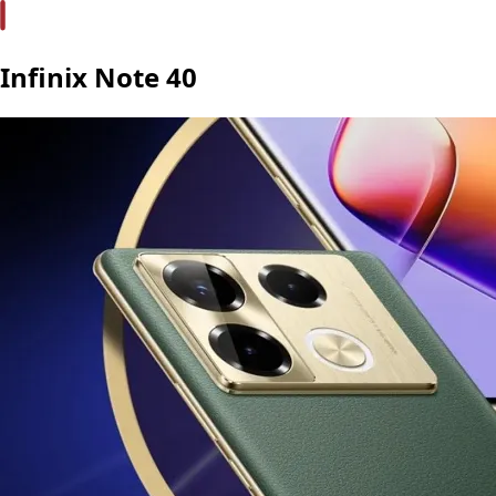
Infinix Note 40