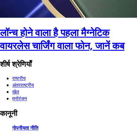
लॉन्च होने वाला है पहला मैग्नेटिक
वायरलेस चार्जिंग वाला फोन, जानें कब
शीर्ष श्रेणियाँ
राष्ट्रीय
अंतरराष्ट्रीय
खेल
मनोरंजन
कानूनी
गोपनीयता नीति