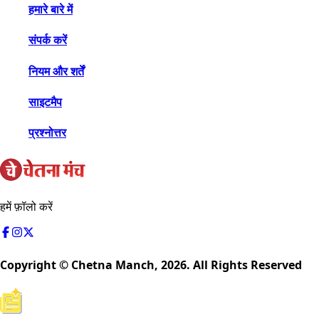
हमारे बारे में
संपर्क करें
नियम और शर्तें
साइटमैप
प्रश्नोत्तर
हमें फ़ॉलो करें
Copyright © Chetna Manch,
2026
. All Rights Reserved