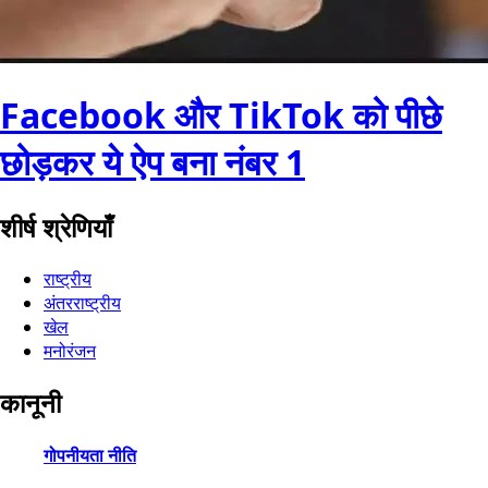
Facebook और TikTok को पीछे
छोड़कर ये ऐप बना नंबर 1
शीर्ष श्रेणियाँ
राष्ट्रीय
अंतरराष्ट्रीय
खेल
मनोरंजन
कानूनी
गोपनीयता नीति