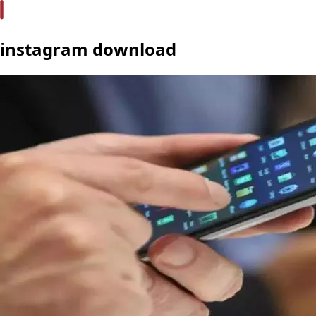
instagram download