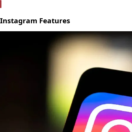
Instagram Features