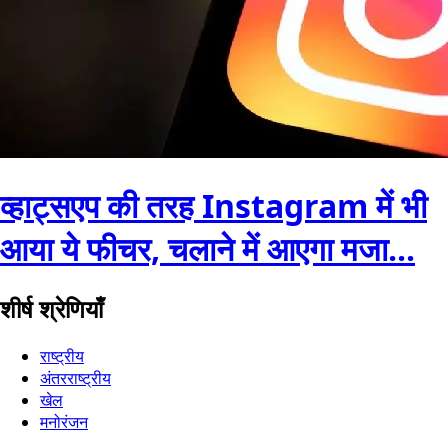
व्हाट्सएप की तरह Instagram में भी
आया ये फीचर, चलाने में आएगा मजा...
शीर्ष श्रेणियाँ
राष्ट्रीय
अंतरराष्ट्रीय
खेल
मनोरंजन