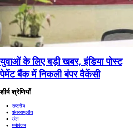
युवाओं के लिए बड़ी खबर, इंडिया पोस्ट
पेमेंट बैंक में निकली बंपर वैकेंसी
शीर्ष श्रेणियाँ
राष्ट्रीय
अंतरराष्ट्रीय
खेल
मनोरंजन