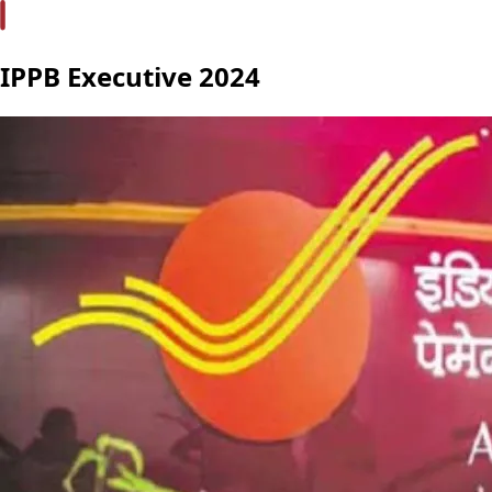
IPPB Executive 2024