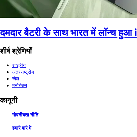
दमदार बैटरी के साथ भारत में लॉन्च ह
शीर्ष श्रेणियाँ
राष्ट्रीय
अंतरराष्ट्रीय
खेल
मनोरंजन
कानूनी
गोपनीयता नीति
हमारे बारे में