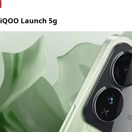
iQOO Launch 5g