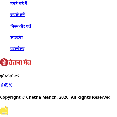
हमारे बारे में
संपर्क करें
नियम और शर्तें
साइटमैप
प्रश्नोत्तर
हमें फ़ॉलो करें
Copyright © Chetna Manch,
2026
. All Rights Reserved