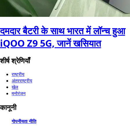
दमदार बैटरी के साथ भारत में लॉन्च हुआ
iQOO Z9 5G, जानें खसियात
शीर्ष श्रेणियाँ
राष्ट्रीय
अंतरराष्ट्रीय
खेल
मनोरंजन
कानूनी
गोपनीयता नीति