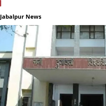
Jabalpur News