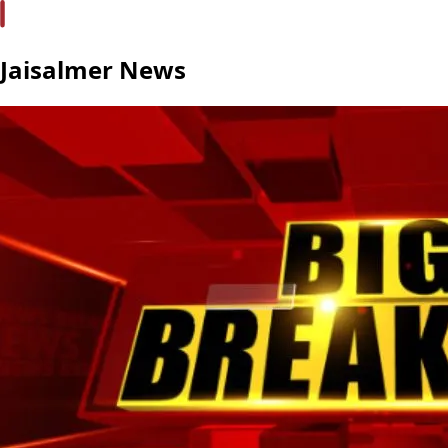
Jaisalmer News