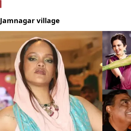
Jamnagar village