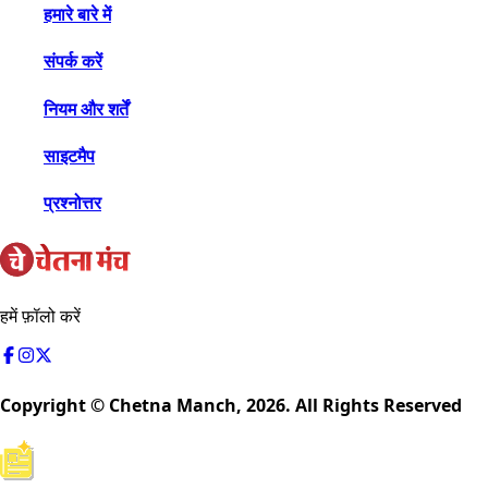
हमारे बारे में
संपर्क करें
नियम और शर्तें
साइटमैप
प्रश्नोत्तर
हमें फ़ॉलो करें
Copyright © Chetna Manch,
2026
. All Rights Reserved