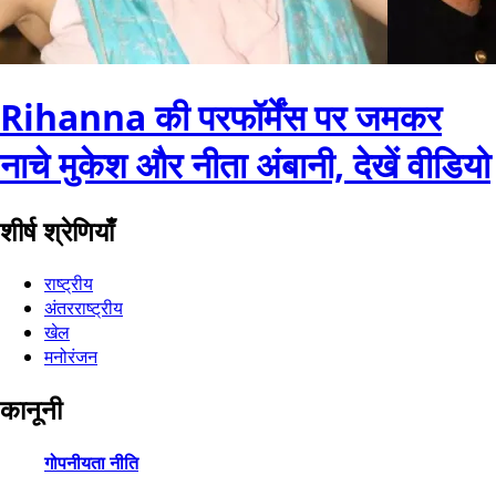
Rihanna की परफॉर्मेंस पर जमकर
नाचे मुकेश और नीता अंबानी, देखें वीडियो
शीर्ष श्रेणियाँ
राष्ट्रीय
अंतरराष्ट्रीय
खेल
मनोरंजन
कानूनी
गोपनीयता नीति