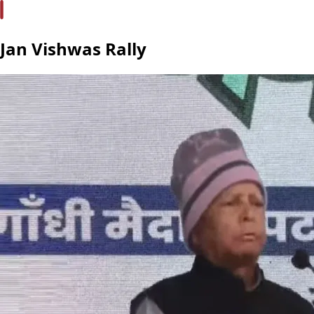
Jan Vishwas Rally