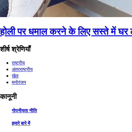
होली पर धमाल करने के लिए सस्ते में घर ले
शीर्ष श्रेणियाँ
राष्ट्रीय
अंतरराष्ट्रीय
खेल
मनोरंजन
कानूनी
गोपनीयता नीति
हमारे बारे में