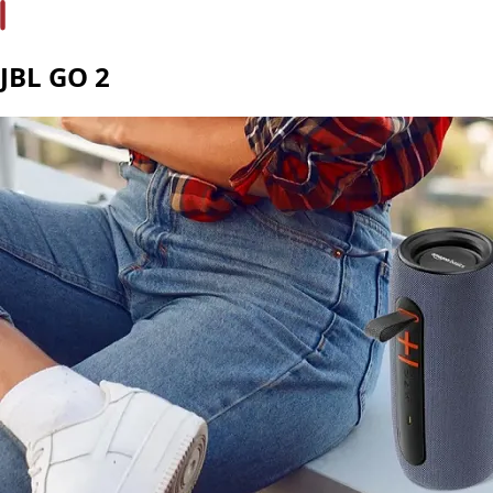
JBL GO 2