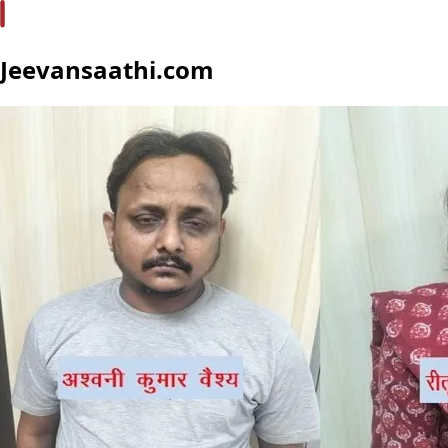
Jeevansaathi.com