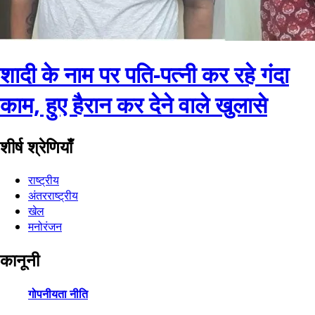
शादी के नाम पर पति-पत्नी कर रहे गंदा
काम, हुए हैरान कर देने वाले खुलासे
शीर्ष श्रेणियाँ
राष्ट्रीय
अंतरराष्ट्रीय
खेल
मनोरंजन
कानूनी
गोपनीयता नीति