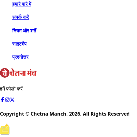
हमारे बारे में
संपर्क करें
नियम और शर्तें
साइटमैप
प्रश्नोत्तर
हमें फ़ॉलो करें
Copyright © Chetna Manch,
2026
. All Rights Reserved