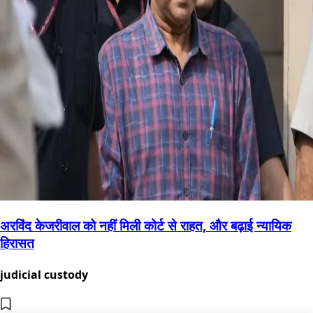
अरविंद केजरीवाल को नहीं मिली कोर्ट से राहत, और बढ़ाई न्यायिक
हिरासत
judicial custody