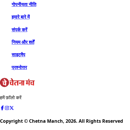
गोपनीयता नीति
हमारे बारे में
संपर्क करें
नियम और शर्तें
साइटमैप
प्रश्नोत्तर
हमें फ़ॉलो करें
Copyright © Chetna Manch,
2026
. All Rights Reserved