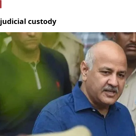
judicial custody