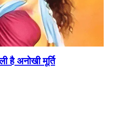
ी है अनोखी मूर्ति