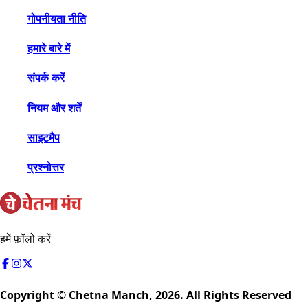
गोपनीयता नीति
हमारे बारे में
संपर्क करें
नियम और शर्तें
साइटमैप
प्रश्नोत्तर
हमें फ़ॉलो करें
Copyright © Chetna Manch,
2026
. All Rights Reserved