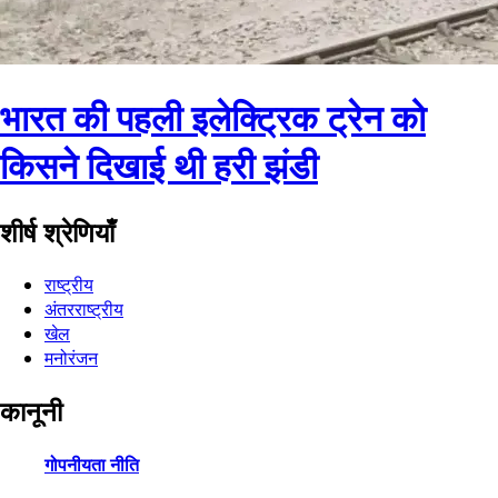
भारत की पहली इलेक्ट्रिक ट्रेन को
किसने दिखाई थी हरी झंडी
शीर्ष श्रेणियाँ
राष्ट्रीय
अंतरराष्ट्रीय
खेल
मनोरंजन
कानूनी
गोपनीयता नीति