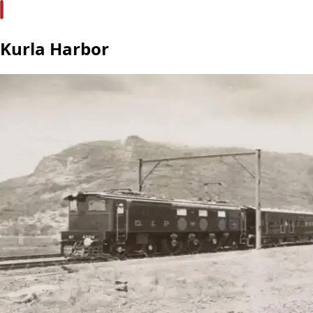
Kurla Harbor