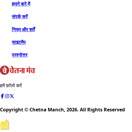
हमारे बारे में
संपर्क करें
नियम और शर्तें
साइटमैप
प्रश्नोत्तर
हमें फ़ॉलो करें
Copyright © Chetna Manch,
2026
. All Rights Reserved