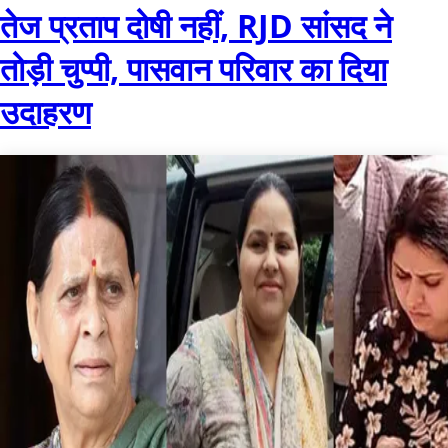
तेज प्रताप दोषी नहीं, RJD सांसद ने
तोड़ी चुप्पी, पासवान परिवार का दिया
उदाहरण