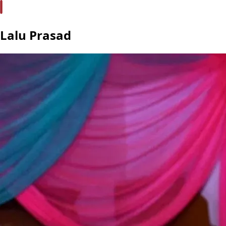
Lalu Prasad