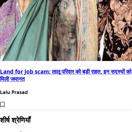
Land for Job scam: लालू परिवार को बड़ी राहत, इन सदस्यों को
मिली जमानत
Lalu Prasad
शीर्ष श्रेणियाँ