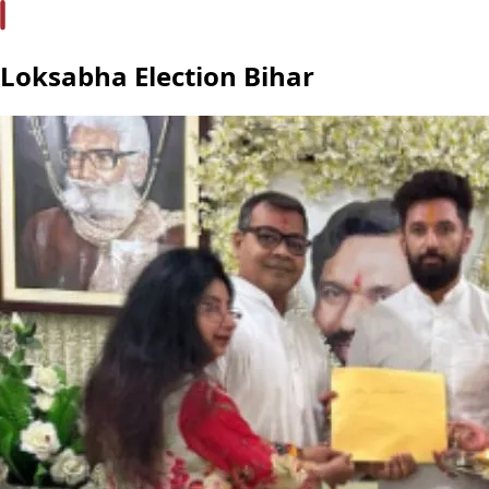
Loksabha Election Bihar