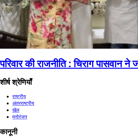
परिवार की राजनीति : चिराग पासवान ने 
शीर्ष श्रेणियाँ
राष्ट्रीय
अंतरराष्ट्रीय
खेल
मनोरंजन
कानूनी