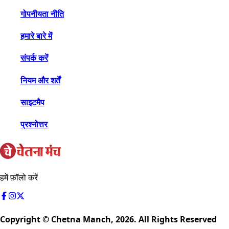
गोपनीयता नीति
हमारे बारे में
संपर्क करें
नियम और शर्तें
साइटमैप
प्रश्नोत्तर
हमें फ़ॉलो करें
Copyright © Chetna Manch,
2026
. All Rights Reserved