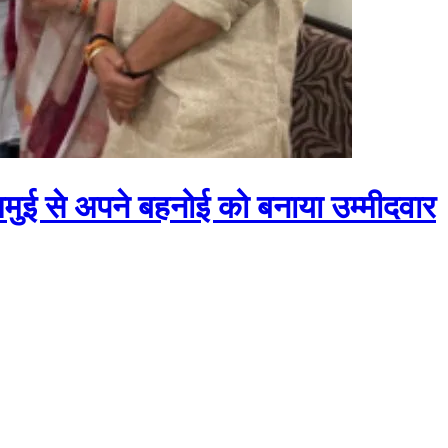
जमुई से अपने बहनोई को बनाया उम्मीदवार