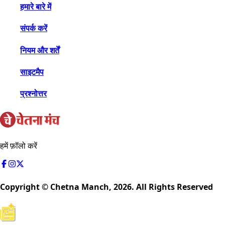
हमारे बारे में
संपर्क करें
नियम और शर्तें
साइटमैप
प्रश्नोत्तर
हमें फ़ॉलो करें
Copyright © Chetna Manch,
2026
. All Rights Reserved