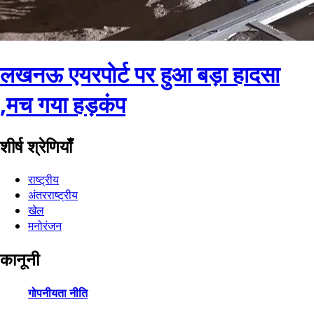
लखनऊ एयरपोर्ट पर हुआ बड़ा हादसा
,मच गया हड़कंप
शीर्ष श्रेणियाँ
राष्ट्रीय
अंतरराष्ट्रीय
खेल
मनोरंजन
कानूनी
गोपनीयता नीति