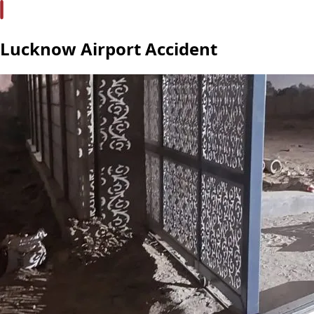
Lucknow Airport Accident