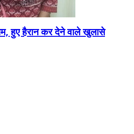
म, हुए हैरान कर देने वाले खुलासे