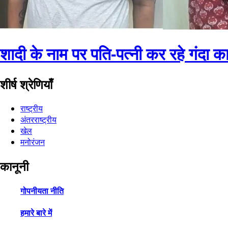
शादी के नाम पर पति-पत्नी कर रहे गंदा का
शीर्ष श्रेणियाँ
राष्ट्रीय
अंतरराष्ट्रीय
खेल
मनोरंजन
कानूनी
गोपनीयता नीति
हमारे बारे में