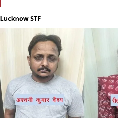
Lucknow STF