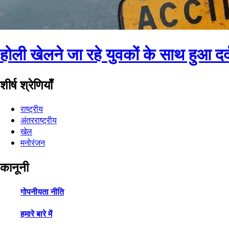
होली खेलने जा रहे युवकों के साथ हुआ दर
शीर्ष श्रेणियाँ
राष्ट्रीय
अंतरराष्ट्रीय
खेल
मनोरंजन
कानूनी
गोपनीयता नीति
हमारे बारे में