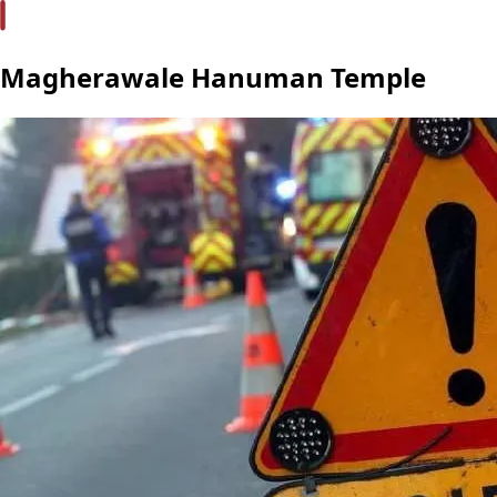
Magherawale Hanuman Temple