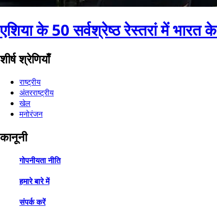
एशिया के 50 सर्वश्रेष्ठ रेस्तरां में भारत के
शीर्ष श्रेणियाँ
राष्ट्रीय
अंतरराष्ट्रीय
खेल
मनोरंजन
कानूनी
गोपनीयता नीति
हमारे बारे में
संपर्क करें