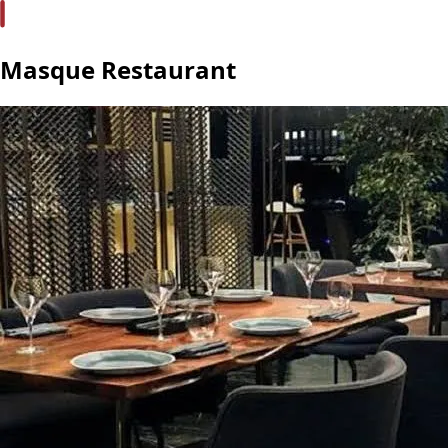
Masque Restaurant