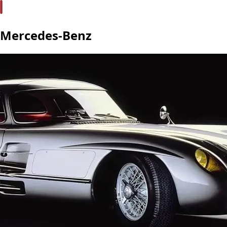
Mercedes-Benz