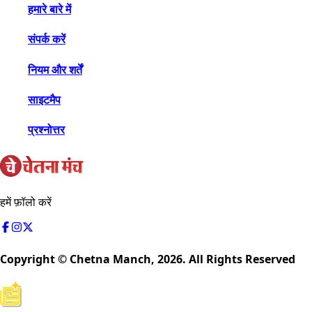
हमारे बारे में
संपर्क करें
नियम और शर्तें
साइटमैप
प्रश्नोत्तर
हमें फ़ॉलो करें
Copyright © Chetna Manch,
2026
. All Rights Reserved