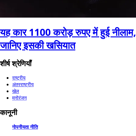
यह कार 1100 करोड़ रुपए में हुई नीलाम,
जानिए इसकी खसियात
शीर्ष श्रेणियाँ
राष्ट्रीय
अंतरराष्ट्रीय
खेल
मनोरंजन
कानूनी
गोपनीयता नीति