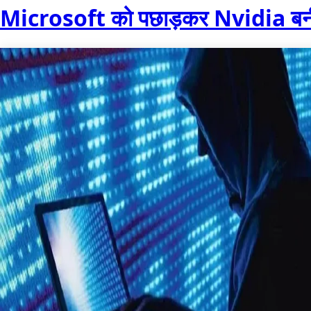
Microsoft को पछाड़कर Nvidia बनी द