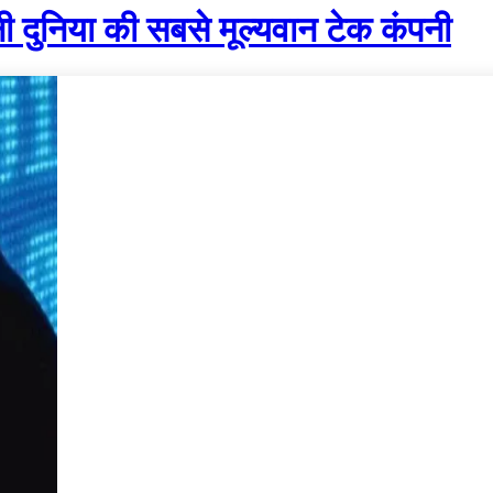
ुनिया की सबसे मूल्यवान टेक कंपनी