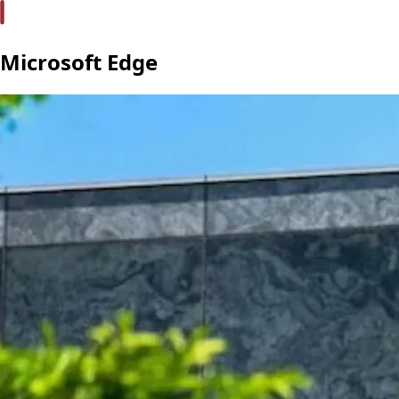
Microsoft Edge