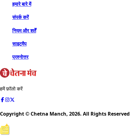
हमारे बारे में
संपर्क करें
नियम और शर्तें
साइटमैप
प्रश्नोत्तर
हमें फ़ॉलो करें
Copyright © Chetna Manch,
2026
. All Rights Reserved