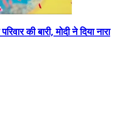
का परिवार की बारी, मोदी ने दिया नारा