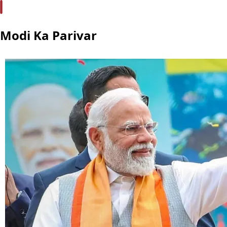
Modi Ka Parivar