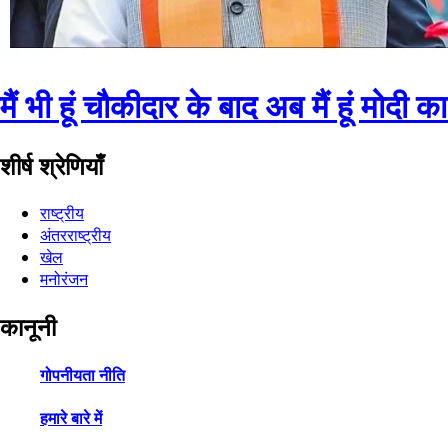
मैं भी हूं चौकीदार के बाद अब मैं हूं मोदी 
शीर्ष श्रेणियाँ
राष्ट्रीय
अंतरराष्ट्रीय
खेल
मनोरंजन
कानूनी
गोपनीयता नीति
हमारे बारे में