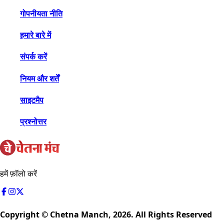
गोपनीयता नीति
हमारे बारे में
संपर्क करें
नियम और शर्तें
साइटमैप
प्रश्नोत्तर
हमें फ़ॉलो करें
Copyright © Chetna Manch,
2026
. All Rights Reserved