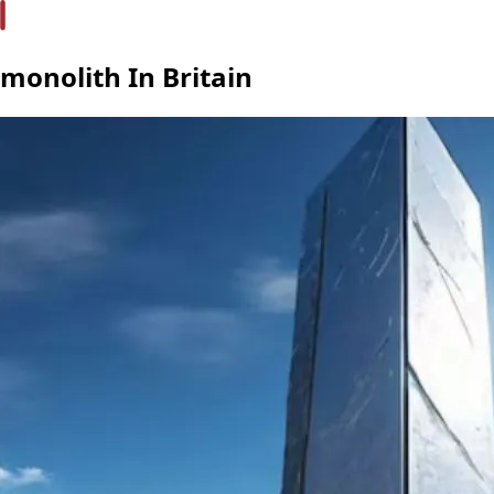
monolith In Britain