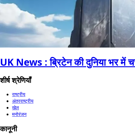
UK News : ब्रिटेन की दुनिया भर में चर
शीर्ष श्रेणियाँ
राष्ट्रीय
अंतरराष्ट्रीय
खेल
मनोरंजन
कानूनी