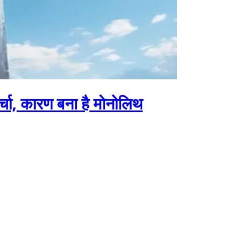
्चा, कारण बना है मोनोलिथ