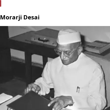
Morarji Desai