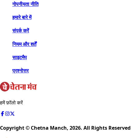
गोपनीयता नीति
हमारे बारे में
संपर्क करें
नियम और शर्तें
साइटमैप
प्रश्नोत्तर
हमें फ़ॉलो करें
Copyright © Chetna Manch,
2026
. All Rights Reserved