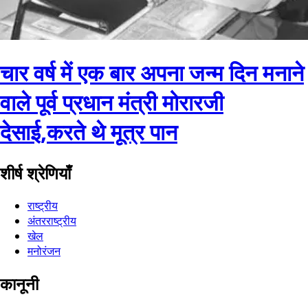
चार वर्ष में एक बार अपना जन्म दिन मनाने
वाले पूर्व प्रधान मंत्री मोरारजी
देसाई,करते थे मूत्र पान
शीर्ष श्रेणियाँ
राष्ट्रीय
अंतरराष्ट्रीय
खेल
मनोरंजन
कानूनी