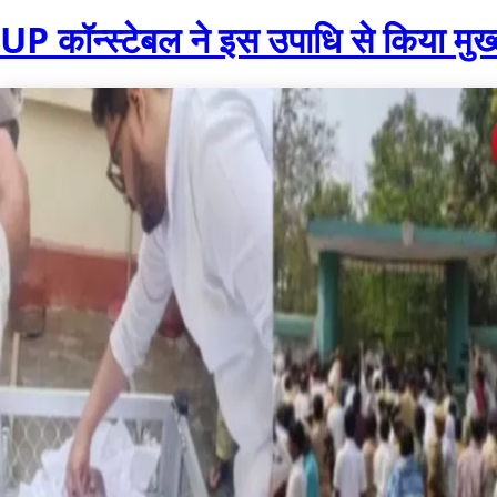
UP कॉन्स्टेबल ने इस उपाधि से किया मुख