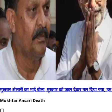
मुख्तार अंसारी का भाई बोला, मुख्तार को जहर देकर मार दिया गया, हम द
Mukhtar Ansari Death