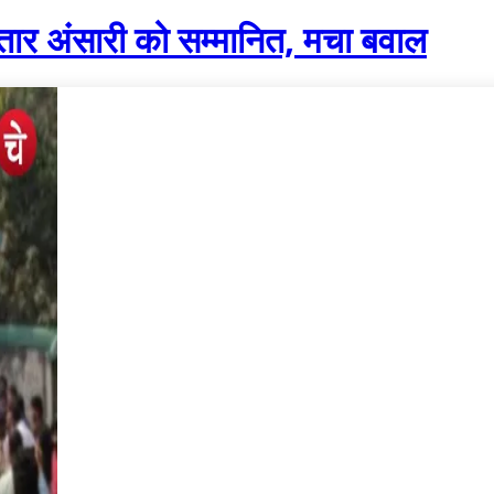
्तार अंसारी को सम्मानित, मचा बवाल