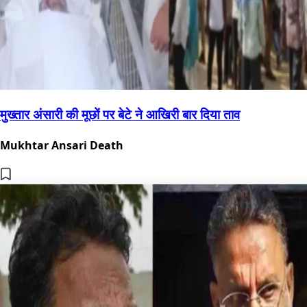
मुख्तार अंसारी की मूछों पर बेटे ने आखिरी बार दिया ताव
Mukhtar Ansari Death