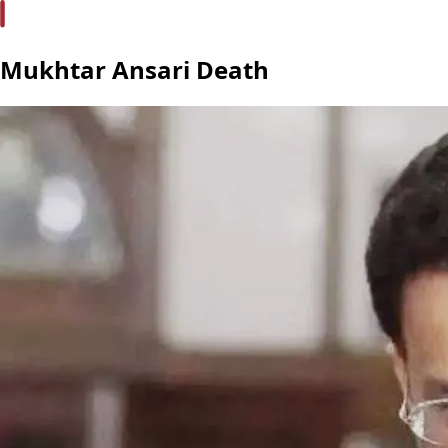
Mukhtar Ansari Death