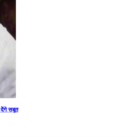
ेंगे सबूत