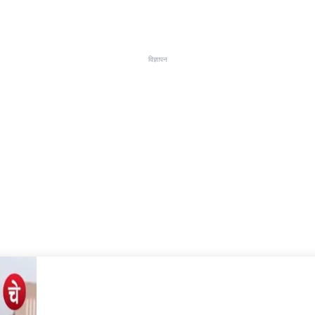
विज्ञापन