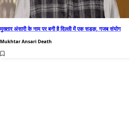
मुख्तार अंसारी के नाम पर बनी है दिल्ली में एक सडक़, गजब संयोग
Mukhtar Ansari Death