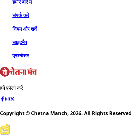
हमारे बारे में
संपर्क करें
नियम और शर्तें
साइटमैप
प्रश्नोत्तर
हमें फ़ॉलो करें
Copyright © Chetna Manch,
2026
. All Rights Reserved