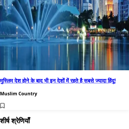
मुस्लिम देश होने के बाद भी इन देशों में रहते है सबसे ज्यादा हिंदू!
Muslim Country
शीर्ष श्रेणियाँ