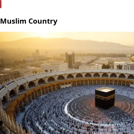
Muslim Country