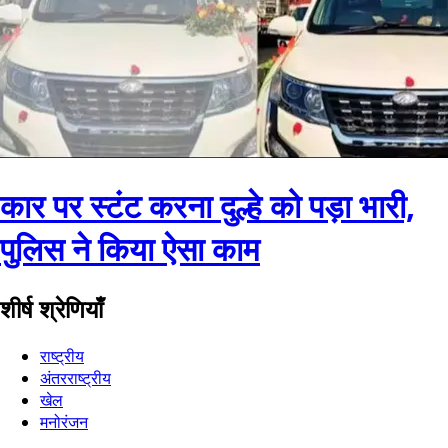
कार पर स्टंट करना दुल्हे को पड़ा भारी,
पुलिस ने किया ऐसा काम
शीर्ष श्रेणियाँ
राष्ट्रीय
अंतरराष्ट्रीय
खेल
मनोरंजन