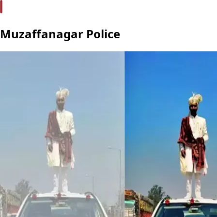
Muzaffanagar Police