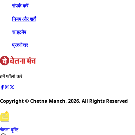
संपर्क करें
नियम और शर्तें
साइटमैप
प्रश्नोत्तर
हमें फ़ॉलो करें
Copyright © Chetna Manch,
2026
. All Rights Reserved
चेतना दृष्टि