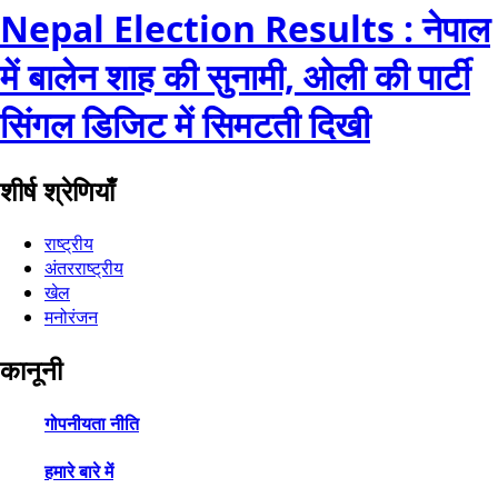
Nepal Election Results : नेपाल
में बालेन शाह की सुनामी, ओली की पार्टी
सिंगल डिजिट में सिमटती दिखी
शीर्ष श्रेणियाँ
राष्ट्रीय
अंतरराष्ट्रीय
खेल
मनोरंजन
कानूनी
गोपनीयता नीति
हमारे बारे में