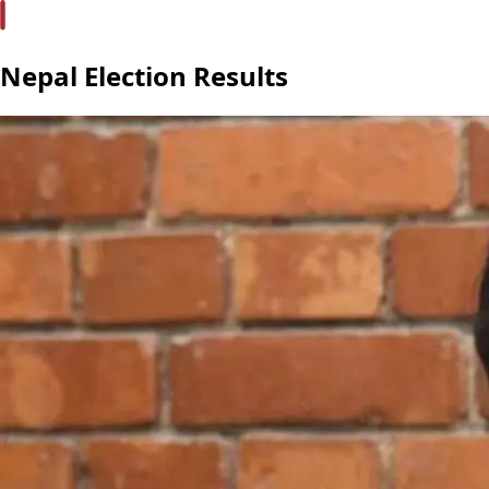
Nepal Election Results