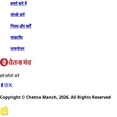
हमारे बारे में
संपर्क करें
नियम और शर्तें
साइटमैप
प्रश्नोत्तर
हमें फ़ॉलो करें
Copyright © Chetna Manch,
2026
. All Rights Reserved