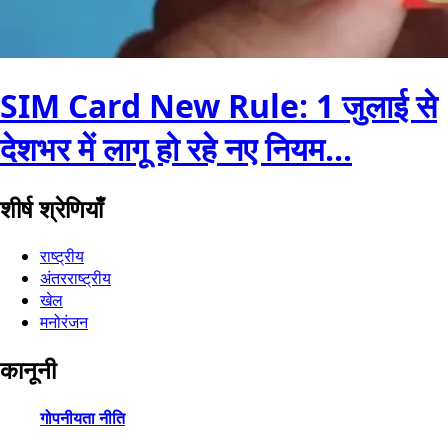
SIM Card New Rule: 1 जुलाई से
देशभर में लागू हो रहे नए नियम...
शीर्ष श्रेणियाँ
राष्ट्रीय
अंतरराष्ट्रीय
खेल
मनोरंजन
कानूनी
गोपनीयता नीति